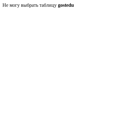
Не могу выбрать таблицу
gostedu