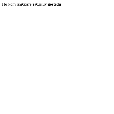
Не могу выбрать таблицу
gostedu