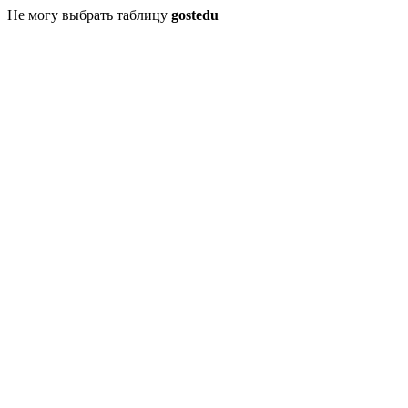
Не могу выбрать таблицу
gostedu