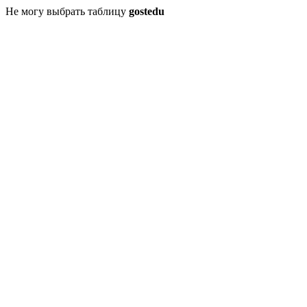
Не могу выбрать таблицу
gostedu