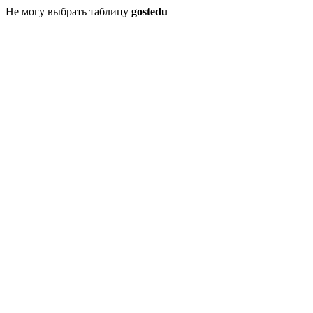
Не могу выбрать таблицу
gostedu