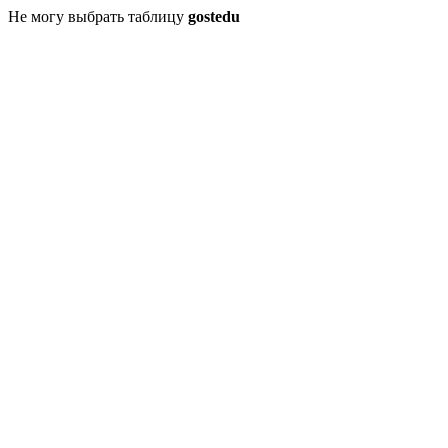
Не могу выбрать таблицу
gostedu