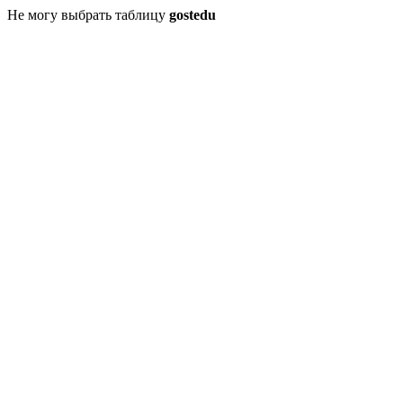
Не могу выбрать таблицу
gostedu