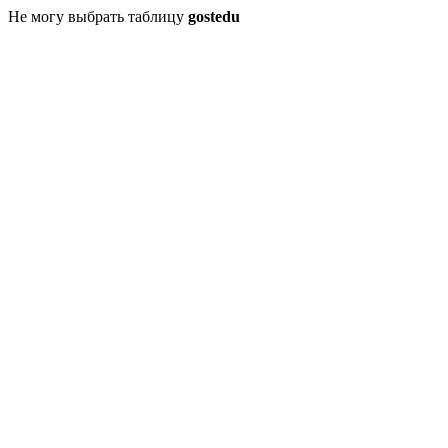
Не могу выбрать таблицу
gostedu