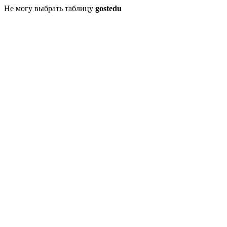
Не могу выбрать таблицу
gostedu