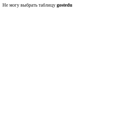
Не могу выбрать таблицу
gostedu