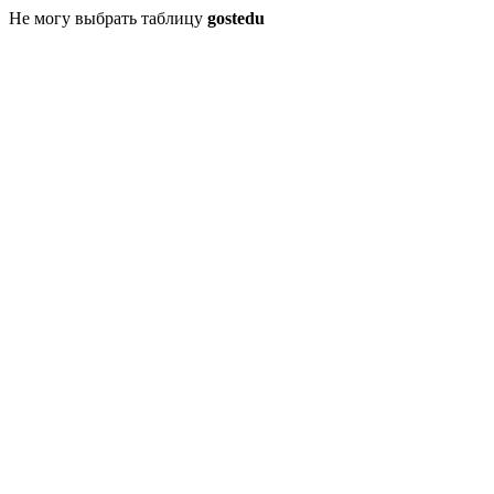
Не могу выбрать таблицу
gostedu