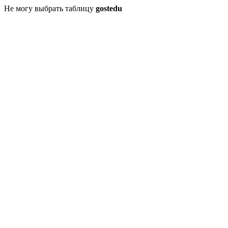
Не могу выбрать таблицу
gostedu