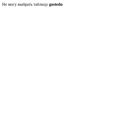
Не могу выбрать таблицу
gostedu