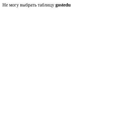
Не могу выбрать таблицу
gostedu