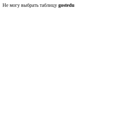
Не могу выбрать таблицу
gostedu