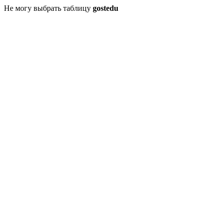
Не могу выбрать таблицу
gostedu