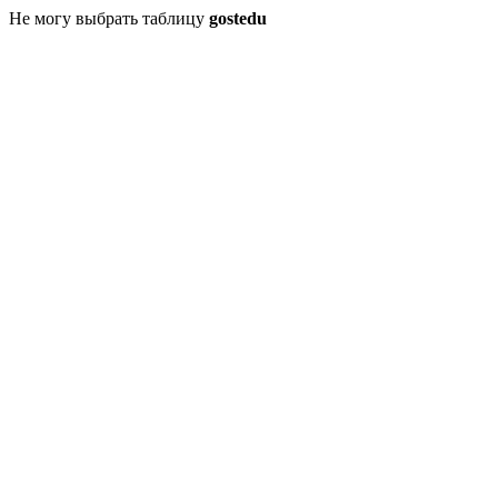
Не могу выбрать таблицу
gostedu