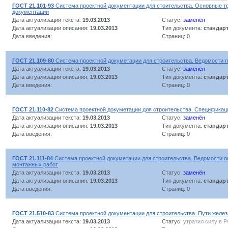
ГОСТ 21.101-93
Система проектной документации для стоительства. Основные т
документации
Дата актуализации текста:
19.03.2013
Статус:
заменён
Дата актуализации описания:
19.03.2013
Тип документа:
стандар
Дата введения:
Страниц: 0
ГОСТ 21.109-80
Система проектной докуметации для строительства. Ведомости п
Дата актуализации текста:
19.03.2013
Статус:
заменён
Дата актуализации описания:
19.03.2013
Тип документа:
стандар
Дата введения:
Страниц: 0
ГОСТ 21.110-82
Система проектной докуметации для строительства. Спецификац
Дата актуализации текста:
19.03.2013
Статус:
заменён
Дата актуализации описания:
19.03.2013
Тип документа:
стандар
Дата введения:
Страниц: 0
ГОСТ 21.111-84
Система проектной докуметации для строительства. Ведомости 
монтажных работ
Дата актуализации текста:
19.03.2013
Статус:
заменён
Дата актуализации описания:
19.03.2013
Тип документа:
стандар
Дата введения:
Страниц: 0
ГОСТ 21.510-83
Система проектной документации для строительства. Пути желе
Дата актуализации текста:
19.03.2013
Статус:
утратил силу в 