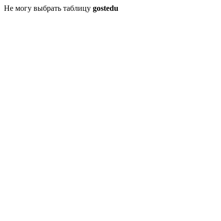
Не могу выбрать таблицу
gostedu