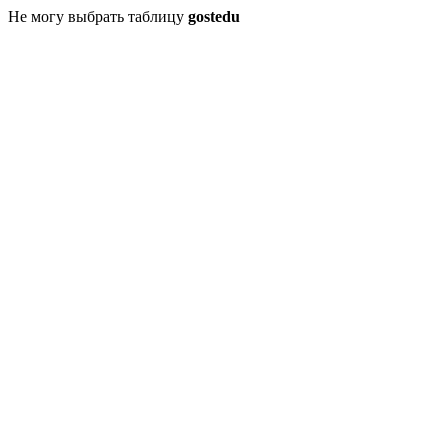
Не могу выбрать таблицу
gostedu