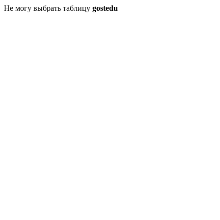
Не могу выбрать таблицу
gostedu