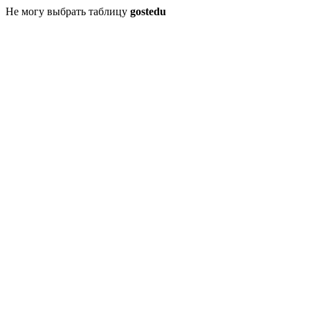
Не могу выбрать таблицу
gostedu