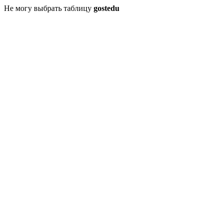
Не могу выбрать таблицу
gostedu