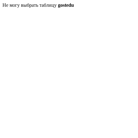
Не могу выбрать таблицу
gostedu