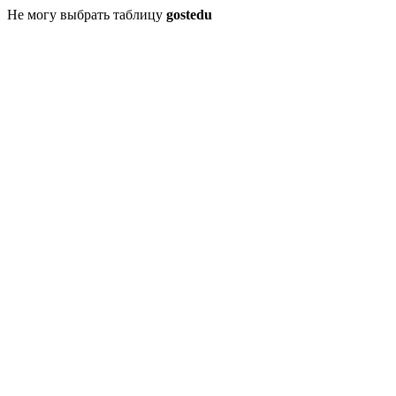
Не могу выбрать таблицу
gostedu