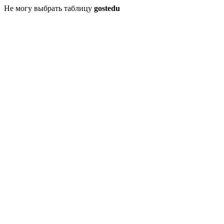
Не могу выбрать таблицу
gostedu