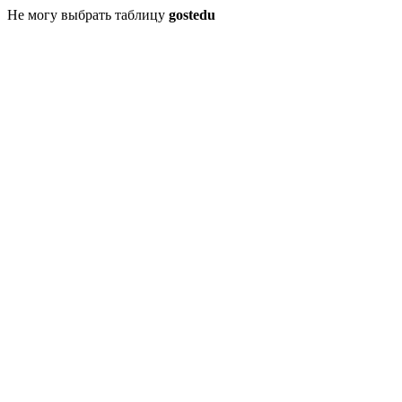
Не могу выбрать таблицу
gostedu