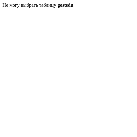
Не могу выбрать таблицу
gostedu