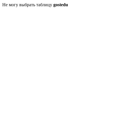
Не могу выбрать таблицу
gostedu