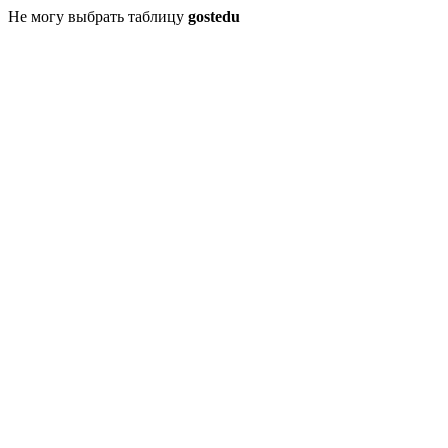
Не могу выбрать таблицу
gostedu