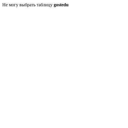
Не могу выбрать таблицу
gostedu