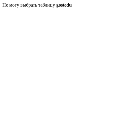
Не могу выбрать таблицу
gostedu