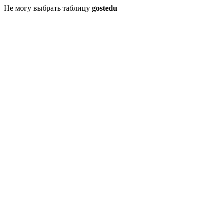
Не могу выбрать таблицу
gostedu