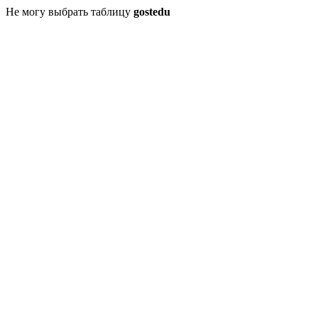
Не могу выбрать таблицу
gostedu