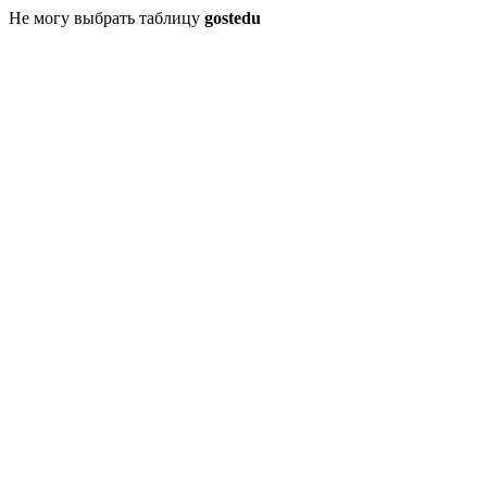
Не могу выбрать таблицу
gostedu