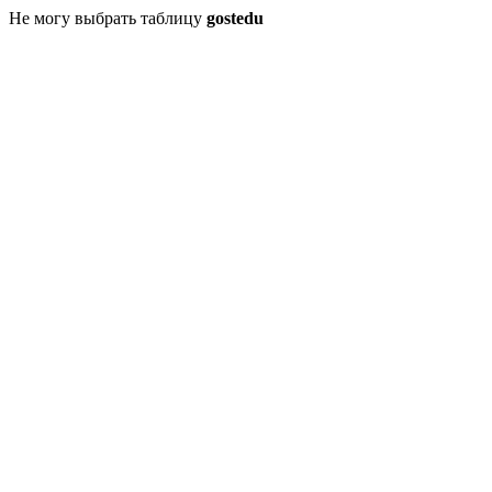
Не могу выбрать таблицу
gostedu