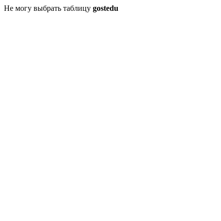
Не могу выбрать таблицу
gostedu