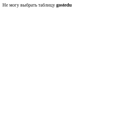
Не могу выбрать таблицу
gostedu