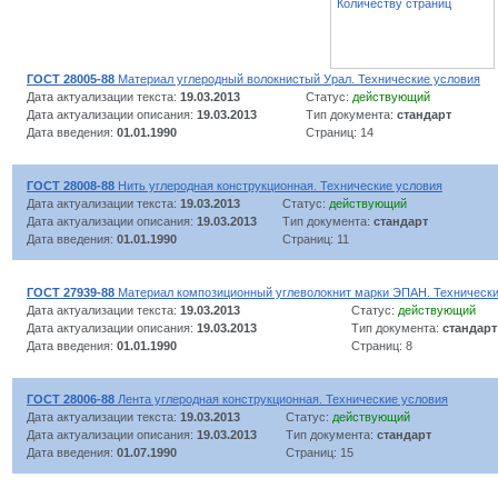
Количеству страниц
ГОСТ 28005-88
Материал углеродный волокнистый Урал. Технические условия
Дата актуализации текста:
19.03.2013
Статус:
действующий
Дата актуализации описания:
19.03.2013
Тип документа:
стандарт
Дата введения:
01.01.1990
Страниц: 14
ГОСТ 28008-88
Нить углеродная конструкционная. Технические условия
Дата актуализации текста:
19.03.2013
Статус:
действующий
Дата актуализации описания:
19.03.2013
Тип документа:
стандарт
Дата введения:
01.01.1990
Страниц: 11
ГОСТ 27939-88
Материал композиционный углеволокнит марки ЭПАН. Технически
Дата актуализации текста:
19.03.2013
Статус:
действующий
Дата актуализации описания:
19.03.2013
Тип документа:
стандарт
Дата введения:
01.01.1990
Страниц: 8
ГОСТ 28006-88
Лента углеродная конструкционная. Технические условия
Дата актуализации текста:
19.03.2013
Статус:
действующий
Дата актуализации описания:
19.03.2013
Тип документа:
стандарт
Дата введения:
01.07.1990
Страниц: 15