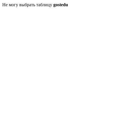
Не могу выбрать таблицу
gostedu