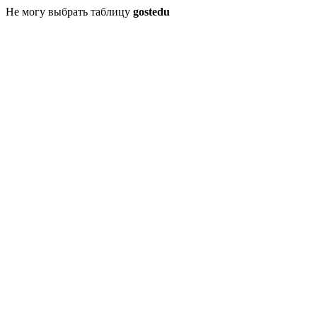
Не могу выбрать таблицу
gostedu