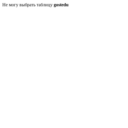
Не могу выбрать таблицу
gostedu