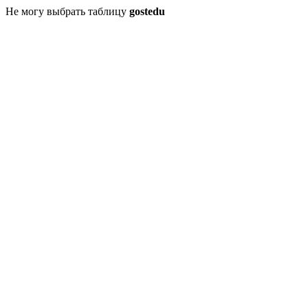
Не могу выбрать таблицу
gostedu