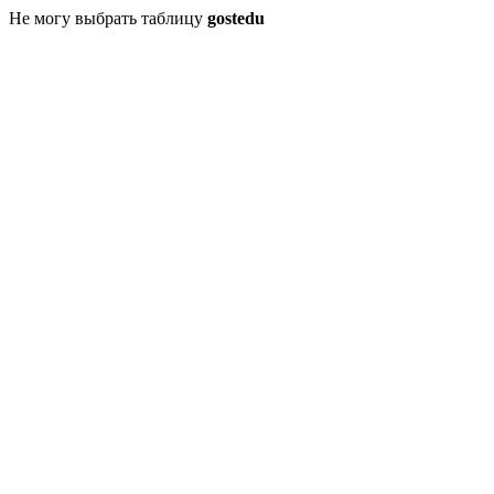
Не могу выбрать таблицу
gostedu