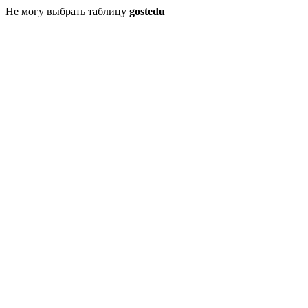
Не могу выбрать таблицу
gostedu