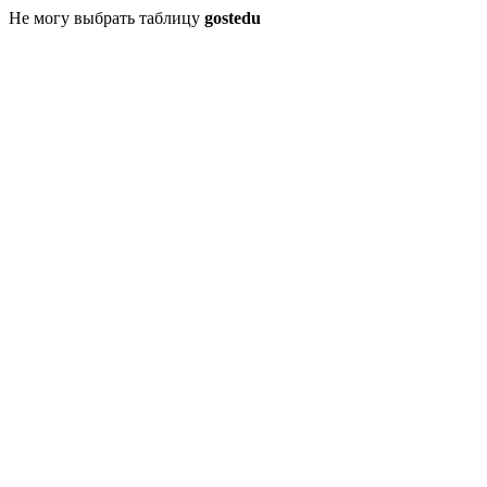
Не могу выбрать таблицу
gostedu