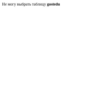
Не могу выбрать таблицу
gostedu