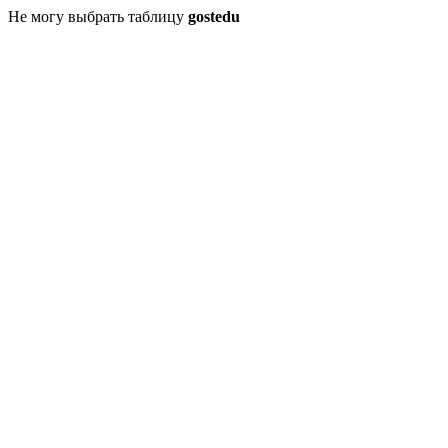
Не могу выбрать таблицу
gostedu