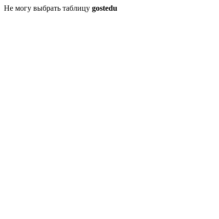
Не могу выбрать таблицу
gostedu