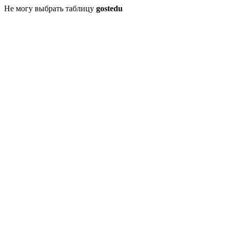
Не могу выбрать таблицу
gostedu